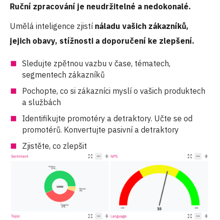
Ruční zpracování je neudržitelné a nedokonalé.
Umělá inteligence zjistí
náladu vašich zákazníků,
jejich obavy, stížnosti a doporučení ke zlepšení.
Sledujte zpětnou vazbu v čase, tématech,
segmentech zákazníků
Pochopte, co si zákazníci myslí o vašich produktech
a službách
Identifikujte promotéry a detraktory. Učte se od
promotérů. Konvertujte pasivní a detraktory
Zjistěte, co zlepšit