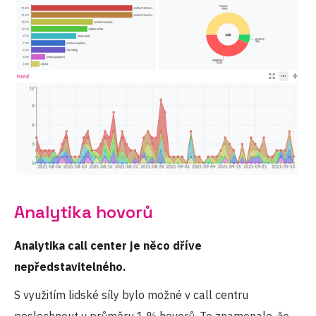
Analytika hovorů
Analytika call center je něco dříve
nepředstavitelného.
S využitím lidské síly bylo možné v call centru