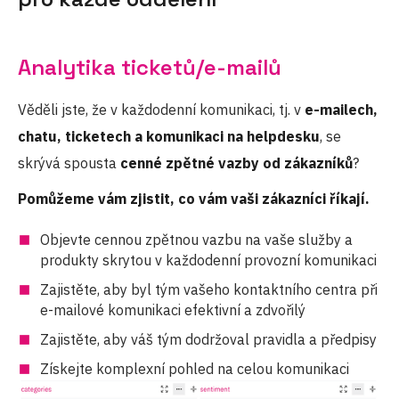
Analytika ticketů/e-mailů
Věděli jste, že v každodenní komunikaci, tj. v
e-mailech,
chatu, ticketech a komunikaci na helpdesku
, se
skrývá spousta
cenné zpětné vazby od zákazníků
?
Pomůžeme vám zjistit, co vám vaši zákazníci říkají.
Objevte cennou zpětnou vazbu na vaše služby a
produkty skrytou v každodenní provozní komunikaci
Zajistěte, aby byl tým vašeho kontaktního centra při
e-mailové komunikaci efektivní a zdvořilý
Zajistěte, aby váš tým dodržoval pravidla a předpisy
Získejte komplexní pohled na celou komunikaci