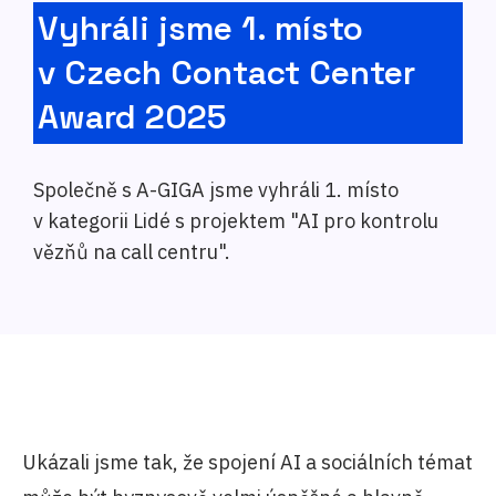
Vyhráli jsme 1. místo
v Czech Contact Center
Award 2025
Společně s A-GIGA jsme vyhráli 1. místo
v kategorii Lidé s projektem "AI pro kontrolu
vězňů na call centru".
Ukázali jsme tak, že spojení AI a sociálních témat