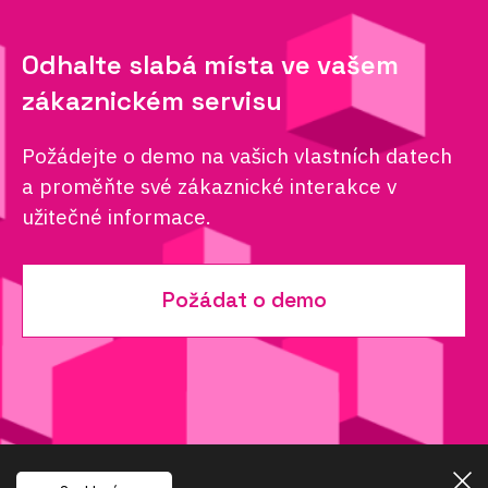
Odhalte slabá místa ve vašem
zákaznickém servisu
Požádejte o demo na vašich vlastních datech
a proměňte své zákaznické interakce v
užitečné informace.
Požádat o demo