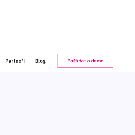
Požádat o demo
Partneři
Blog