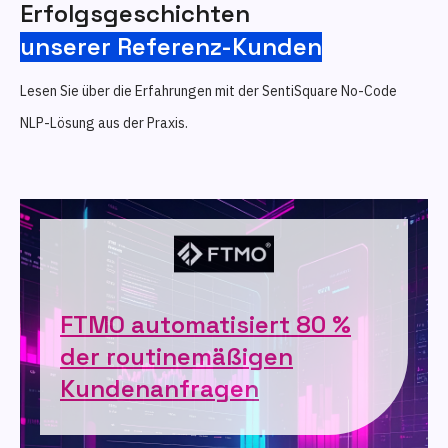
Erfolgsgeschichten
unserer Referenz-Kunden
Lesen Sie über die Erfahrungen mit der SentiSquare No-Code
NLP-Lösung aus der Praxis.
FTMO automatisiert 80 %
der routinemäßigen
Kundenanfragen