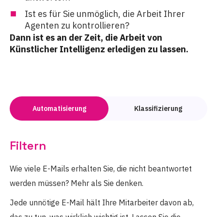
Ist es für Sie unmöglich, die Arbeit Ihrer
Agenten zu kontrollieren?
Dann ist es an der Zeit, die Arbeit von
Künstlicher Intelligenz erledigen zu lassen.
Automatisierung
Klassifizierung
Filtern
Wie viele E-Mails erhalten Sie, die nicht beantwortet
werden müssen? Mehr als Sie denken.
Jede unnötige E-Mail hält Ihre Mitarbeiter davon ab,