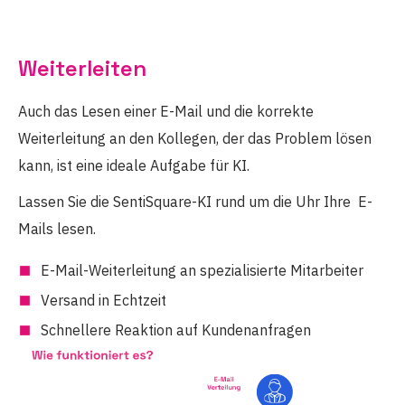
Weiterleiten
Auch das Lesen einer E-Mail und die korrekte
Weiterleitung an den Kollegen, der das Problem lösen
kann, ist eine ideale Aufgabe für KI.
Lassen Sie die SentiSquare-KI rund um die Uhr Ihre E-
Mails lesen.
E-Mail-Weiterleitung an spezialisierte Mitarbeiter
Versand in Echtzeit
Schnellere Reaktion auf Kundenanfragen