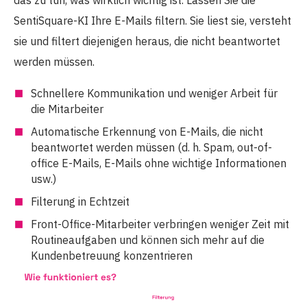
das zu tun, was wirklich wichtig ist. Lassen Sie die
SentiSquare-KI Ihre E-Mails filtern. Sie liest sie, versteht
sie und filtert diejenigen heraus, die nicht beantwortet
werden müssen.
Schnellere Kommunikation und weniger Arbeit für
die Mitarbeiter
Automatische Erkennung von E-Mails, die nicht
beantwortet werden müssen (d. h. Spam, out-of-
office E-Mails, E-Mails ohne wichtige Informationen
usw.)
Filterung in Echtzeit
Front-Office-Mitarbeiter verbringen weniger Zeit mit
Routineaufgaben und können sich mehr auf die
Kundenbetreuung konzentrieren