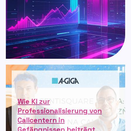
Wie KI zur
Professionalisierung von
Callcentern in
Gefängnissen beiträgt