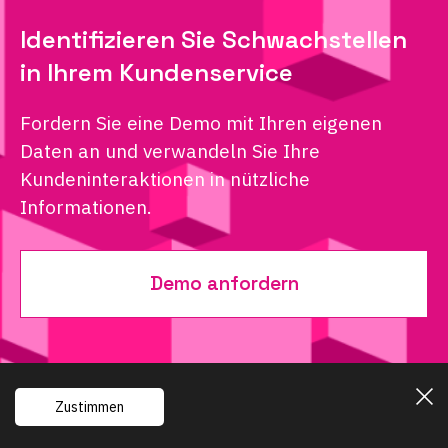
Identifizieren Sie Schwachstellen
in Ihrem Kundenservice
Fordern Sie eine Demo mit Ihren eigenen
Daten an und verwandeln Sie Ihre
Kundeninteraktionen in nützliche
Informationen.
Demo anfordern
Zustimmen
Powered by