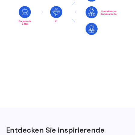
Entdecken Sie inspirierende