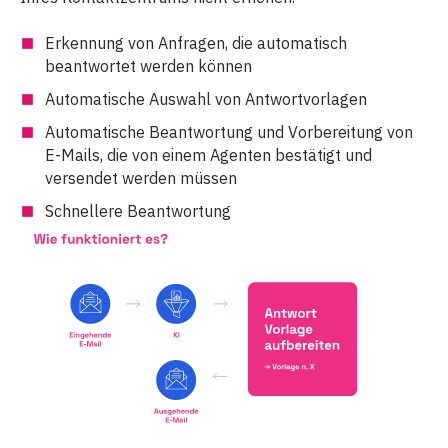
Erkennung von Anfragen, die automatisch
beantwortet werden können
Automatische Auswahl von Antwortvorlagen
Automatische Beantwortung und Vorbereitung von
E-Mails, die von einem Agenten bestätigt und
versendet werden müssen
Schnellere Beantwortung