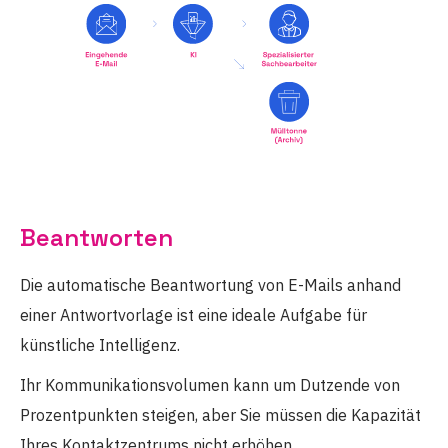
Beantworten
Die automatische Beantwortung von E-Mails anhand
einer Antwortvorlage ist eine ideale Aufgabe für
künstliche Intelligenz.
Ihr Kommunikationsvolumen kann um Dutzende von
Prozentpunkten steigen, aber Sie müssen die Kapazität
Ihres Kontaktzentrums nicht erhöhen.