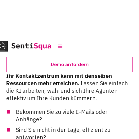
Automatisierung
Demo anfordern
Ihr Kontaktzentrum kann mit denselben
Ressourcen mehr erreichen.
Lassen Sie einfach
die KI arbeiten, während sich Ihre Agenten
effektiv um Ihre Kunden kümmern.
Bekommen Sie zu viele E-Mails oder
Anhänge?
Sind Sie nicht in der Lage, effizient zu
antworten?