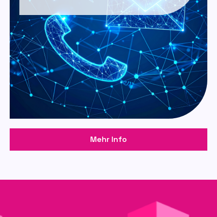
Mehr Info