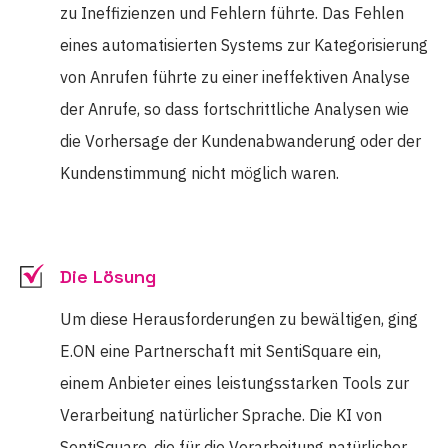
zu Ineffizienzen und Fehlern führte. Das Fehlen
eines automatisierten Systems zur Kategorisierung
von Anrufen führte zu einer ineffektiven Analyse
der Anrufe, so dass fortschrittliche Analysen wie
die Vorhersage der Kundenabwanderung oder der
Kundenstimmung nicht möglich waren.
Die Lösung
Um diese Herausforderungen zu bewältigen, ging
E.ON eine Partnerschaft mit SentiSquare ein,
einem Anbieter eines leistungsstarken Tools zur
Verarbeitung natürlicher Sprache. Die KI von
SentiSquare, die für die Verarbeitung natürlicher