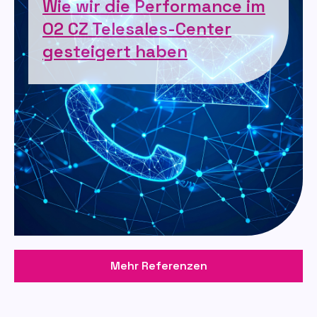
Wie wir die Performance im
O2 CZ Telesales-Center
gesteigert haben
Mehr Referenzen