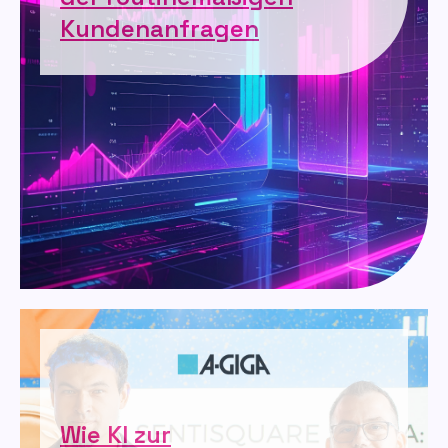
Kundenanfragen
Wie KI zur