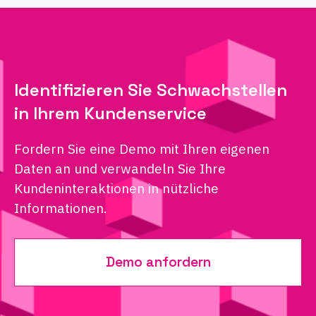
Identifizieren Sie Schwachstellen
in Ihrem Kundenservice
Fordern Sie eine Demo mit Ihren eigenen
Daten an und verwandeln Sie Ihre
Kundeninteraktionen in nützliche
Informationen.
Demo anfordern