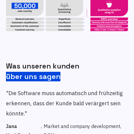
Was unseren kunden
über uns sagen
"Die Software muss automatisch und frühzeitig
erkennen, dass der Kunde bald verärgert sein
könnte."
Jana
,
Market and company development,