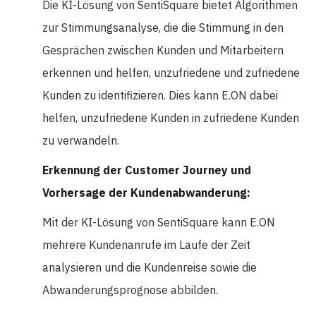
Die KI-Lösung von SentiSquare bietet Algorithmen
zur Stimmungsanalyse, die die Stimmung in den
Gesprächen zwischen Kunden und Mitarbeitern
erkennen und helfen, unzufriedene und zufriedene
Kunden zu identifizieren. Dies kann E.ON dabei
helfen, unzufriedene Kunden in zufriedene Kunden
zu verwandeln.
Erkennung der Customer Journey und
Vorhersage der Kundenabwanderung:
Mit der KI-Lösung von SentiSquare kann E.ON
mehrere Kundenanrufe im Laufe der Zeit
analysieren und die Kundenreise sowie die
Abwanderungsprognose abbilden.