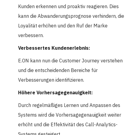
Kunden erkennen und proaktiv reagieren. Dies
kann die Abwanderungsprognose verhindern, die
Loyalität erhöhen und den Ruf der Marke
verbessern.
Verbessertes Kundenerlebnis:
E.ON kann nun die Customer Journey verstehen
und die entscheidenden Bereiche für
Verbesserungen identifizieren.
Höhere Vorhersagegenauigkeit:
Durch regelmäßiges Lernen und Anpassen des
Systems wird die Vorhersagegenauigkeit weiter
erhöht und die Effektivität des Call-Analytics-
Systems gesteigert.