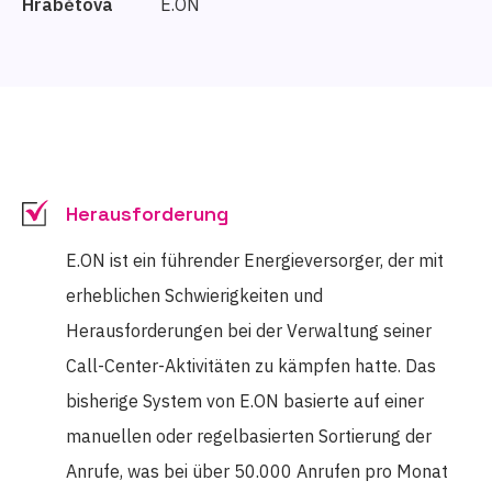
Hrabětová
E.ON
Herausforderung
E.ON ist ein führender Energieversorger, der mit
erheblichen Schwierigkeiten und
Herausforderungen bei der Verwaltung seiner
Call-Center-Aktivitäten zu kämpfen hatte. Das
bisherige System von E.ON basierte auf einer
manuellen oder regelbasierten Sortierung der
Anrufe, was bei über 50.000 Anrufen pro Monat