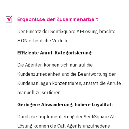
Ergebnisse der Zusammenarbeit
Der Einsatz der SentiSquare AI-Lösung brachte
E.ON erhebliche Vorteile:
Effiziente Anruf-Kategorisierung:
Die Agenten können sich nun auf die
Kundenzufriedenheit und die Beantwortung der
Kundenanliegen konzentrieren, anstatt die Anrufe
manuell zu sortieren.
Geringere Abwanderung, höhere Loyalität:
Durch die Implementierung der SentiSquare AI-
Lösung können die Call Agents unzufriedene