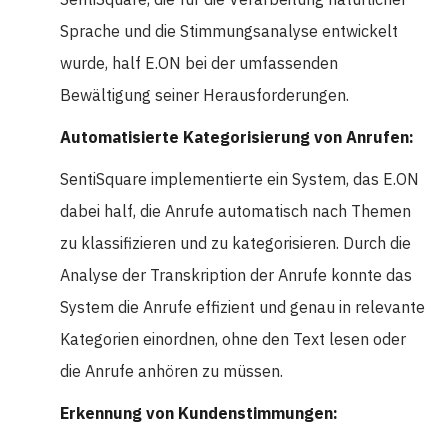
Sprache und die Stimmungsanalyse entwickelt
wurde, half E.ON bei der umfassenden
Bewältigung seiner Herausforderungen.
Automatisierte Kategorisierung von Anrufen:
SentiSquare implementierte ein System, das E.ON
dabei half, die Anrufe automatisch nach Themen
zu klassifizieren und zu kategorisieren. Durch die
Analyse der Transkription der Anrufe konnte das
System die Anrufe effizient und genau in relevante
Kategorien einordnen, ohne den Text lesen oder
die Anrufe anhören zu müssen.
Erkennung von Kundenstimmungen: