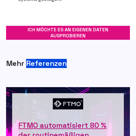
ICH MÖCHTE ES AN EIGENEN DATEN
AUSPROBIEREN
Mehr
Referenzen
FTMO automatisiert 80 %
der routinemäßigen