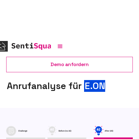
Demo anfordern
Anrufanalyse für
E.ON